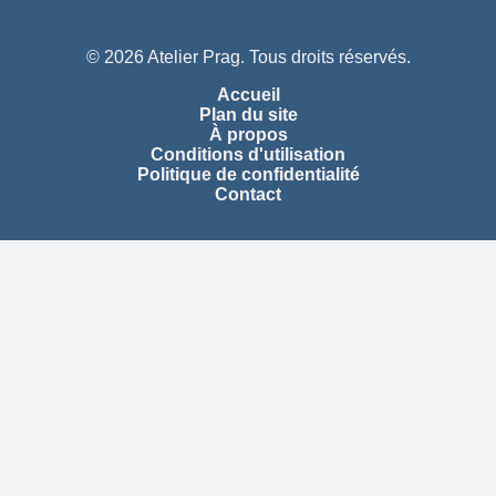
© 2026 Atelier Prag. Tous droits réservés.
Accueil
Plan du site
À propos
Conditions d'utilisation
Politique de confidentialité
Contact