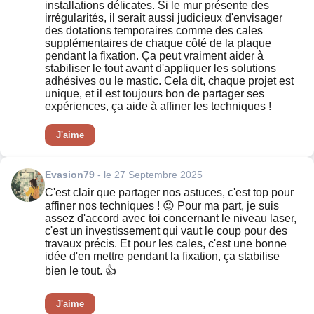
installations délicates. Si le mur présente des
irrégularités, il serait aussi judicieux d'envisager
des dotations temporaires comme des cales
supplémentaires de chaque côté de la plaque
pendant la fixation. Ça peut vraiment aider à
stabiliser le tout avant d'appliquer les solutions
adhésives ou le mastic. Cela dit, chaque projet est
unique, et il est toujours bon de partager ses
expériences, ça aide à affiner les techniques !
J'aime
Evasion79
- le 27 Septembre 2025
C'est clair que partager nos astuces, c'est top pour
affiner nos techniques ! 😉 Pour ma part, je suis
assez d'accord avec toi concernant le niveau laser,
c'est un investissement qui vaut le coup pour des
travaux précis. Et pour les cales, c'est une bonne
idée d'en mettre pendant la fixation, ça stabilise
bien le tout. 👍
J'aime