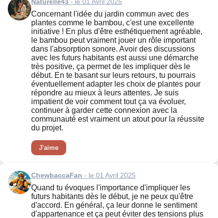
Naturelle43
- le 01 Avril 2025
Concernant l'idée du jardin commun avec des
plantes comme le bambou, c'est une excellente
initiative ! En plus d'être esthétiquement agréable,
le bambou peut vraiment jouer un rôle important
dans l'absorption sonore. Avoir des discussions
avec les futurs habitants est aussi une démarche
très positive, ça permet de les impliquer dès le
début. En te basant sur leurs retours, tu pourrais
éventuellement adapter les choix de plantes pour
répondre au mieux à leurs attentes. Je suis
impatient de voir comment tout ça va évoluer,
continuer à garder cette connexion avec la
communauté est vraiment un atout pour la réussite
du projet.
J'aime
ChewbaccaFan
- le 01 Avril 2025
Quand tu évoques l'importance d'impliquer les
futurs habitants dès le début, je ne peux qu'être
d'accord. En général, ça leur donne le sentiment
d'appartenance et ça peut éviter des tensions plus