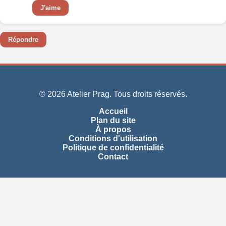
J'aime
Répondre
© 2026 Atelier Prag. Tous droits réservés.
Accueil
Plan du site
À propos
Conditions d'utilisation
Politique de confidentialité
Contact